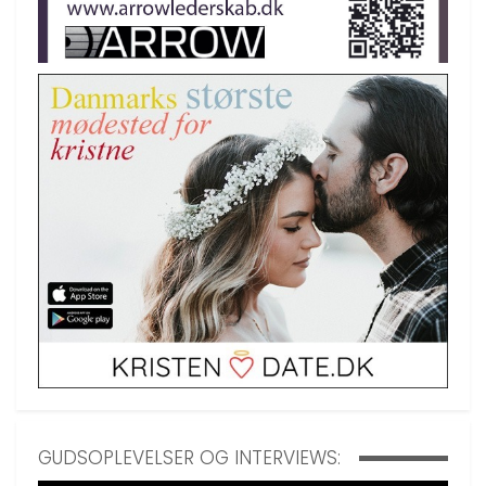
GUDSOPLEVELSER OG INTERVIEWS: