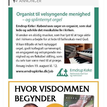
ANNONCER