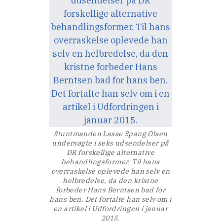
Stuntmanden Lasse Spang Olsen
undersøgte i seks udsendelser på
DR forskellige alternative
behandlingsformer. Til hans
overraskelse oplevede han selv en
helbredelse, da den kristne
forbeder Hans Berntsen bad for
hans ben. Det fortalte han selv om i
en artikel i Udfordringen i januar
2015.