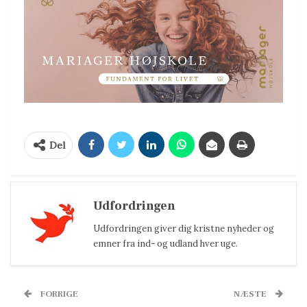
Del
Udfordringen
Udfordringen giver dig kristne nyheder og
emner fra ind- og udland hver uge.
FORRIGE
NÆSTE