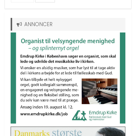
ANNONCER