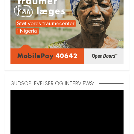
GUDSOPLEVELSER OG INTERVIEWS: