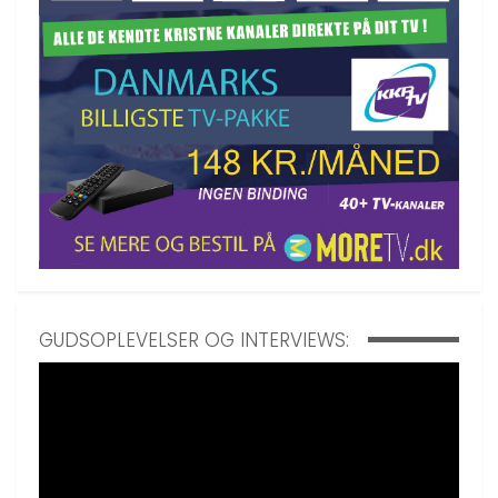
GUDSOPLEVELSER OG INTERVIEWS: