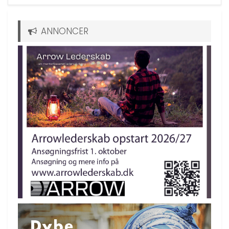
ANNONCER