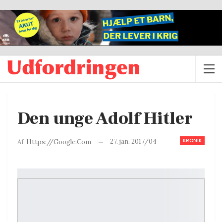
Den unge Adolf Hitler
KRONIK
27. jan. 2017/04
Af
Https://google.com