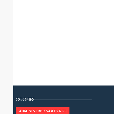
COOKIES
ADMINISTRÉR SAMTYKKE