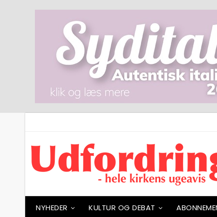
NYHEDER
KULTUR OG DEBAT
ABONNEME