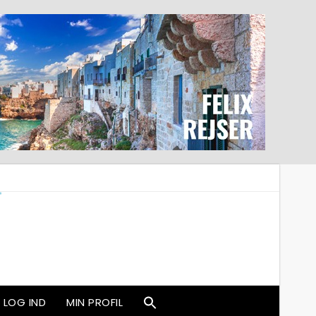
LOG IND
MIN PROFIL