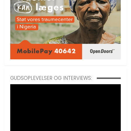
GUDSOPLEVELSER OG INTERVIEWS: