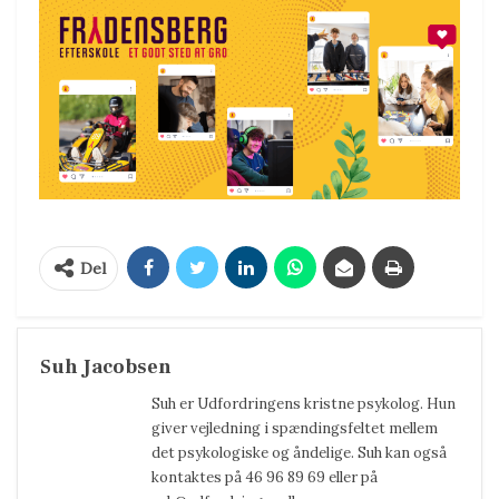
Del
Suh Jacobsen
Suh er Udfordringens kristne psykolog. Hun
giver vejledning i spændingsfeltet mellem
det psykologiske og åndelige. Suh kan også
kontaktes på 46 96 89 69 eller på