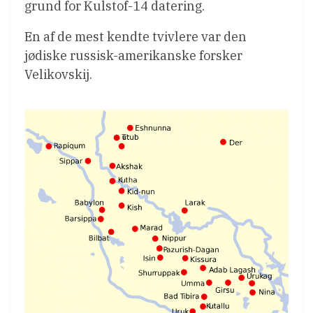
grund for Kulstof-14 datering.
En af de mest kendte tvivlere var den
jødiske russisk-amerikanske forsker
Velikovskij.