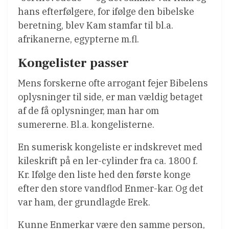
hans efterfølgere, for ifølge den bibelske
beretning, blev Kam stamfar til bl.a.
afrikanerne, egypterne m.fl.
Kongelister passer
Mens forskerne ofte arrogant fejer Bibelens
oplysninger til side, er man vældig betaget
af de få oplysninger, man har om
sumererne. Bl.a. kongelisterne.
En sumerisk kongeliste er indskrevet med
kileskrift på en ler-cylinder fra ca. 1800 f.
Kr. Ifølge den liste hed den første konge
efter den store vandflod Enmer-kar. Og det
var ham, der grundlagde Erek.
Kunne Enmerkar være den samme person,