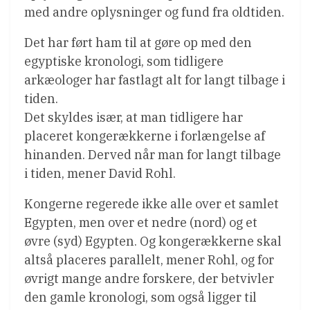
med andre oplysninger og fund fra oldtiden.
Det har ført ham til at gøre op med den
egyptiske kronologi, som tidligere
arkæologer har fastlagt alt for langt tilbage i
tiden.
Det skyldes især, at man tidligere har
placeret kongerækkerne i forlængelse af
hinanden. Derved når man for langt tilbage
i tiden, mener David Rohl.
Kongerne regerede ikke alle over et samlet
Egypten, men over et nedre (nord) og et
øvre (syd) Egypten. Og kongerækkerne skal
altså placeres parallelt, mener Rohl, og for
øvrigt mange andre forskere, der betvivler
den gamle kronologi, som også ligger til