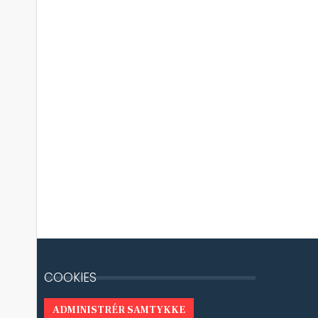
COOKIES
ADMINISTRÉR SAMTYKKE