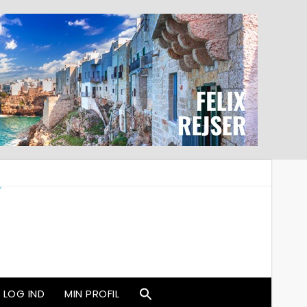
LOG IND
MIN PROFIL