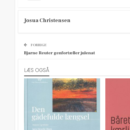
Josua Christensen
FORRIGE
Bjarne Reuter genfortæller julenat
LÆS OGSÅ