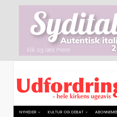
NYHEDER
KULTUR OG DEBAT
ABONNEME