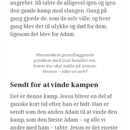
angrebet. Så tabte de alligevel igen og igen
den gamle kamp mod slangen. Gang på
gang gjorde de, som de selv ville, og hver
gang blev det til ulykke og død for dem,
ligesom det blev for Adam.
Menneskets grundlæggende
problem med Gud handler om,
hvem der skal sidde på tronen:
Herren – eller os selv?
Sendt for at vinde kampen
Det er denne kamp, Jesus bliver en del af
ganske kort tid efter, han er født. Han er
sendt som den anden Adam til at vinde den
kamp, som den første Adam – og alle vi
andre med ham – tabte. Jesus er det eneste