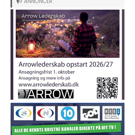
ANNONCER