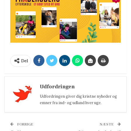
Del
Udfordringen
Udfordringen giver dig kristne nyheder og
emner fra ind- og udland hver uge.
FORRIGE
NÆSTE