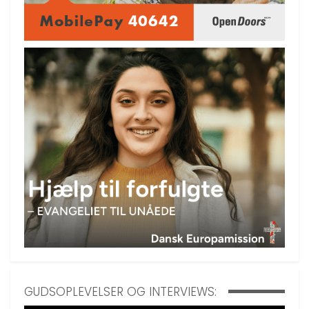
GUDSOPLEVELSER OG INTERVIEWS: