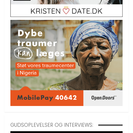
GUDSOPLEVELSER OG INTERVIEWS: