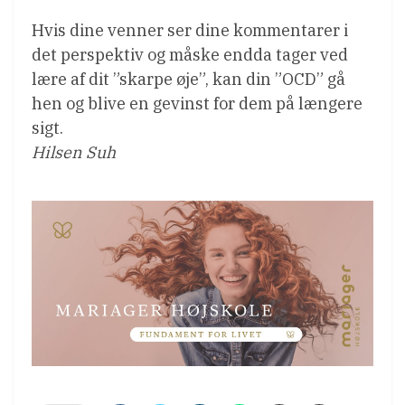
Hvis dine venner ser dine kommentarer i
det perspektiv og måske endda tager ved
lære af dit ”skarpe øje”, kan din ”OCD” gå
hen og blive en gevinst for dem på længere
sigt.
Hilsen Suh