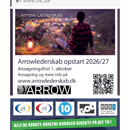
ANNONCER