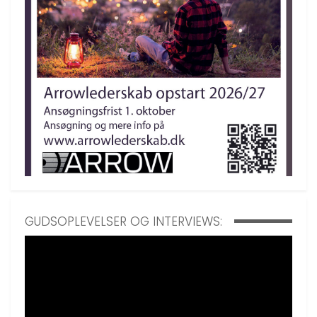
GUDSOPLEVELSER OG INTERVIEWS: