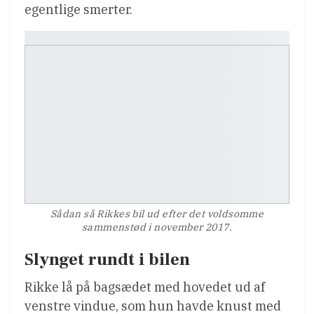
egentlige smerter.
Sådan så Rikkes bil ud efter det voldsomme
sammenstød i november 2017.
Slynget rundt i bilen
Rikke lå på bagsædet med hovedet ud af
venstre vindue, som hun havde knust med