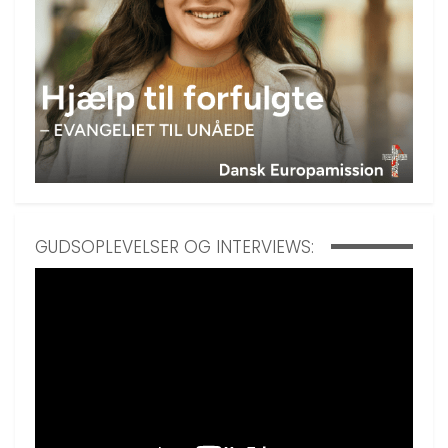
GUDSOPLEVELSER OG INTERVIEWS: