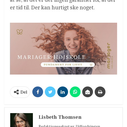
er tid til. Der kan hurtigt ske noget.
Del
Lisbeth Thomsen
Redaktionssekretær, Udfordringen