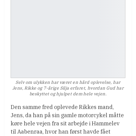
Selv om ulykken har været en hård oplevelse, har
Jens, Rikke og 7-årige Silja erfaret, hvordan Gud har
beskyttet og hjulpet dem hele vejen.
Den samme fred oplevede Rikkes mand,
Jens, da han på sin gamle motorcykel måtte
køre hele vejen fra sit arbejde i Hammelev
til Aabenraa, hvor han først havde fået