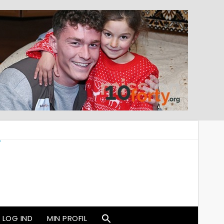
LOG IND
MIN PROFIL