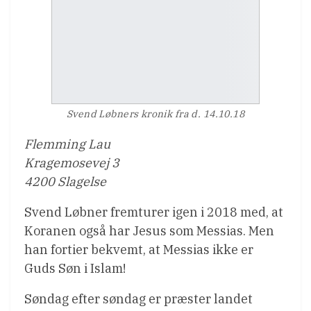
Svend Løbners kronik fra d. 14.10.18
Flemming Lau
Kragemosevej 3
4200 Slagelse
Svend Løbner fremturer igen i 2018 med, at
Koranen også har Jesus som Messias. Men
han fortier bekvemt, at Messias ikke er
Guds Søn i Islam!
Søndag efter søndag er præster landet