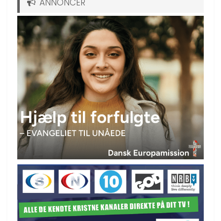
ANNONCER