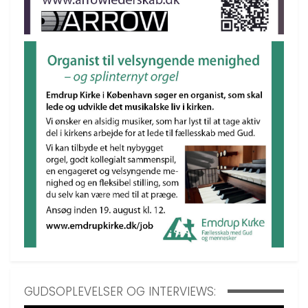
GUDSOPLEVELSER OG INTERVIEWS: