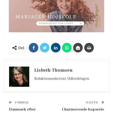
Del
Lisbeth Thomsen
Redaktionssekretær, Udfordringen
FORRIGE
NÆSTE
Danmark efter
Charmerende bogserie