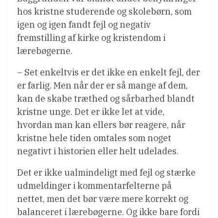
hos kristne studerende og skolebørn, som
igen og igen fandt fejl og negativ
fremstilling af kirke og kristendom i
lærebøgerne.
– Set enkeltvis er det ikke en enkelt fejl, der
er farlig. Men når der er så mange af dem,
kan de skabe træthed og sårbarhed blandt
kristne unge. Det er ikke let at vide,
hvordan man kan ellers bør reagere, når
kristne hele tiden omtales som noget
negativt i historien eller helt udelades.
Det er ikke ualmindeligt med fejl og stærke
udmeldinger i kommentarfelterne på
nettet, men det bør være mere korrekt og
balanceret i lærebøgerne. Og ikke bare fordi