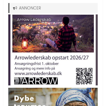
ANNONCER