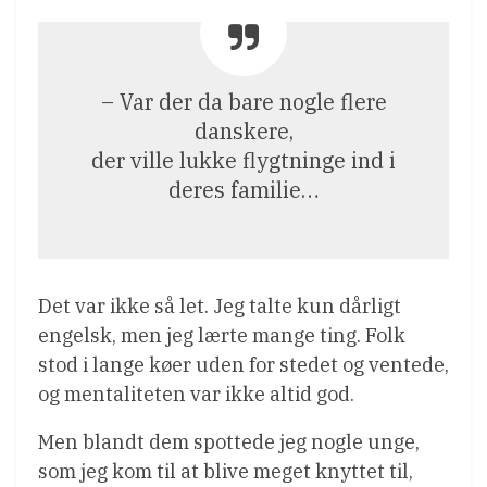
– Var der da bare nogle flere
danskere,
der ville lukke flygtninge ind i
deres familie…
Det var ikke så let. Jeg talte kun dårligt
engelsk, men jeg lærte mange ting. Folk
stod i lange køer uden for stedet og ventede,
og mentaliteten var ikke altid god.
Men blandt dem spottede jeg nogle unge,
som jeg kom til at blive meget knyttet til,