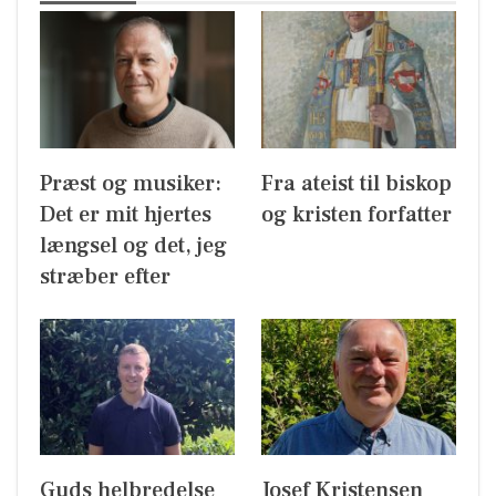
Præst og musiker:
Fra ateist til biskop
Det er mit hjertes
og kristen forfatter
længsel og det, jeg
stræber efter
Guds helbredelse
Josef Kristensen