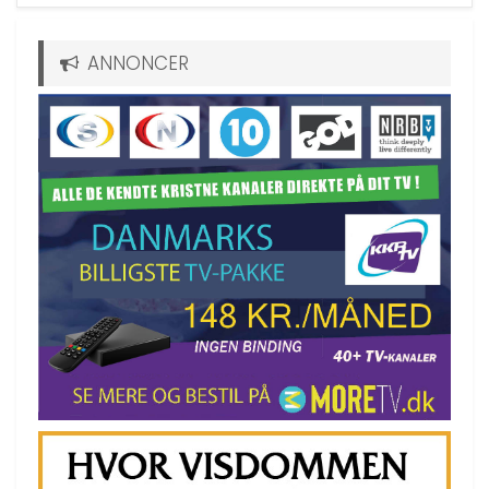
ANNONCER