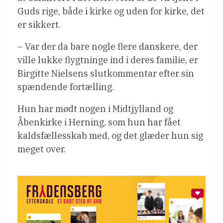
Guds rige, både i kirke og uden for kirke, det
er sikkert.
– Var der da bare nogle flere danskere, der
ville lukke flygtninge ind i deres familie, er
Birgitte Nielsens slutkommentar efter sin
spændende fortælling.
Hun har mødt nogen i Midtjylland og
Åbenkirke i Herning, som hun har fået
kaldsfællesskab med, og det glæder hun sig
meget over.