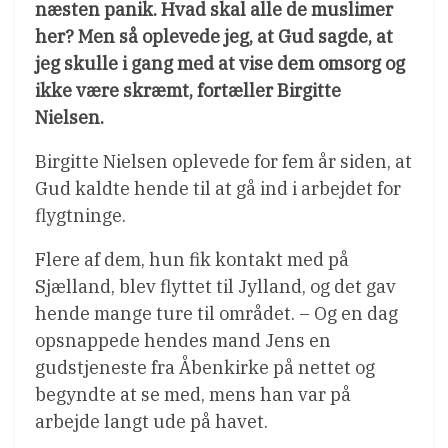
næsten panik. Hvad skal alle de muslimer
her? Men så oplevede jeg, at Gud sagde, at
jeg skulle i gang med at vise dem omsorg og
ikke være skræmt, fortæller Birgitte
Nielsen.
Birgitte Nielsen oplevede for fem år siden, at
Gud kaldte hende til at gå ind i arbejdet for
flygtninge.
Flere af dem, hun fik kontakt med på
Sjælland, blev flyttet til Jylland, og det gav
hende mange ture til området. – Og en dag
opsnappede hendes mand Jens en
gudstjeneste fra Åbenkirke på nettet og
begyndte at se med, mens han var på
arbejde langt ude på havet.