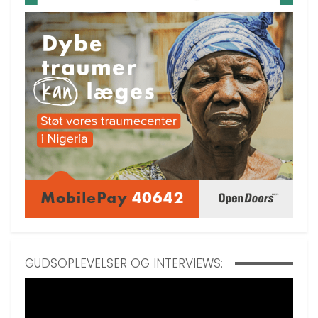
GUDSOPLEVELSER OG INTERVIEWS: