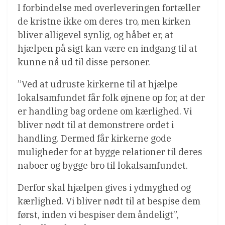
I forbindelse med overleveringen fortæller
de kristne ikke om deres tro, men kirken
bliver alligevel synlig, og håbet er, at
hjælpen på sigt kan være en indgang til at
kunne nå ud til disse personer.
”Ved at udruste kirkerne til at hjælpe
lokalsamfundet får folk øjnene op for, at der
er handling bag ordene om kærlighed. Vi
bliver nødt til at demonstrere ordet i
handling. Dermed får kirkerne gode
muligheder for at bygge relationer til deres
naboer og bygge bro til lokalsamfundet.
Derfor skal hjælpen gives i ydmyghed og
kærlighed. Vi bliver nødt til at bespise dem
først, inden vi bespiser dem åndeligt”,