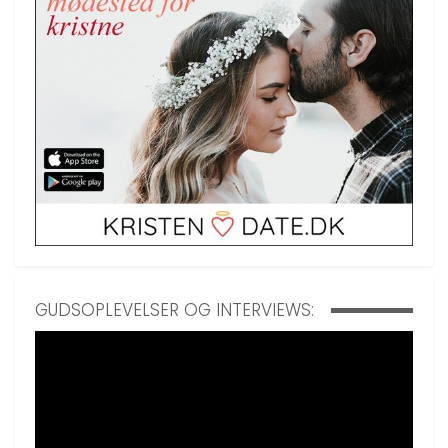
GUDSOPLEVELSER OG INTERVIEWS: