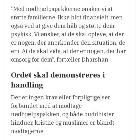
”Med nødhjælpspakkerne ønsker vi at
støtte familierne. Ikke blot finansielt, men
også ved at give dem håb og støtte dem
psykisk. Vi ønsker, at de skal opleve, at der
er nogen, der anerkender den situation, de
er i. At de skal vide, at der er nogen, der har
omsorg for dem”, fortæller Dharshan.
Ordet skal demonstreres i
handling
Der er ingen krav eller forpligtigelser
forbundet med at modtage
nødhjælpspakken, og både buddhister,
hinduer, kristne og muslimer er blandt
modtagerne.