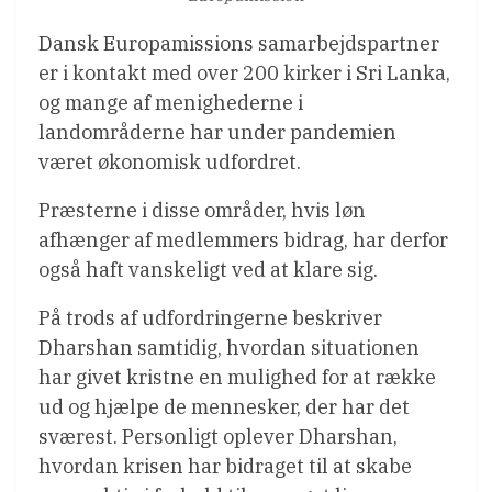
Dansk Europamissions samarbejdspartner
er i kontakt med over 200 kirker i Sri Lanka,
og mange af menighederne i
landområderne har under pandemien
været økonomisk udfordret.
Præsterne i disse områder, hvis løn
afhænger af medlemmers bidrag, har derfor
også haft vanskeligt ved at klare sig.
På trods af udfordringerne beskriver
Dharshan samtidig, hvordan situationen
har givet kristne en mulighed for at række
ud og hjælpe de mennesker, der har det
sværest. Personligt oplever Dharshan,
hvordan krisen har bidraget til at skabe