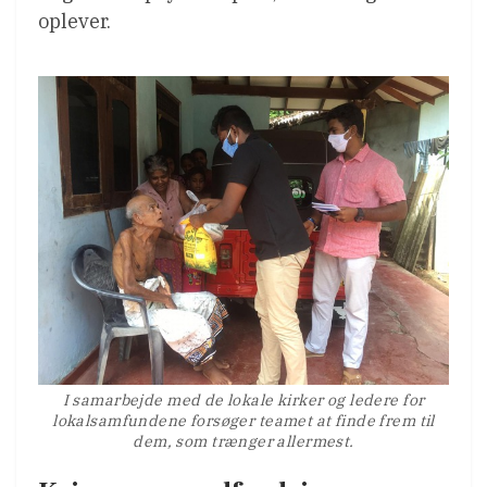
oplever.
I samarbejde med de lokale kirker og ledere for
lokalsamfundene forsøger teamet at finde frem til
dem, som trænger allermest.