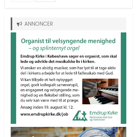
ANNONCER