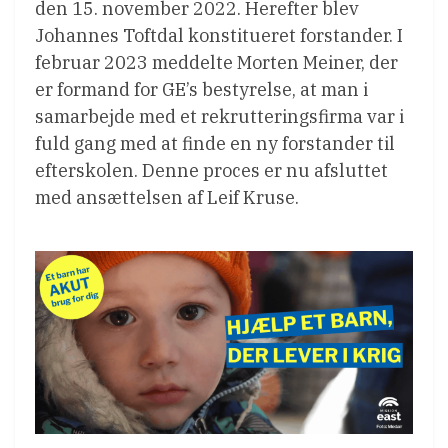
den 15. november 2022. Herefter blev
Johannes Toftdal konstitueret forstander. I
februar 2023 meddelte Morten Meiner, der
er formand for GE’s bestyrelse, at man i
samarbejde med et rekrutteringsfirma var i
fuld gang med at finde en ny forstander til
efterskolen. Denne proces er nu afsluttet
med ansættelsen af Leif Kruse.