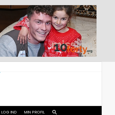
LOG IND
MIN PROFIL