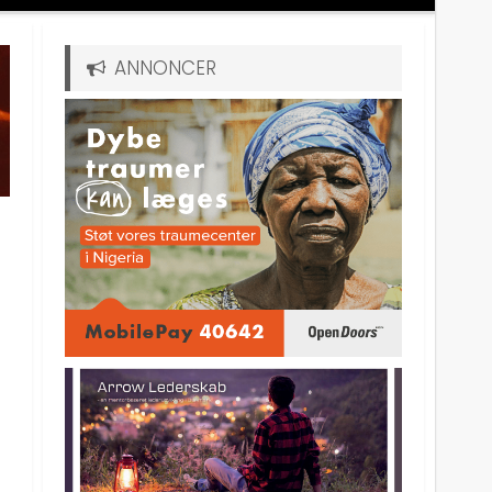
ANNONCER