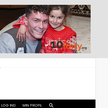
LOG IND
MIN PROFIL