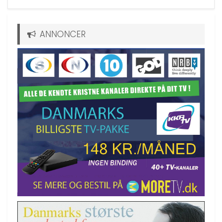
ANNONCER