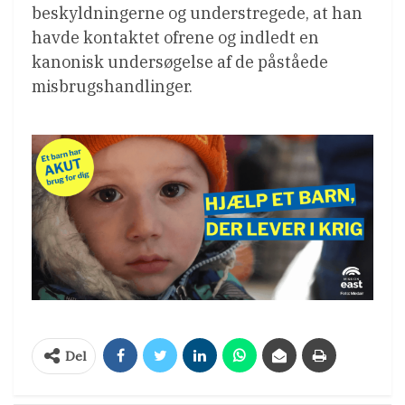
beskyldningerne og understregede, at han
havde kontaktet ofrene og indledt en
kanonisk undersøgelse af de påståede
misbrugshandlinger.
Del