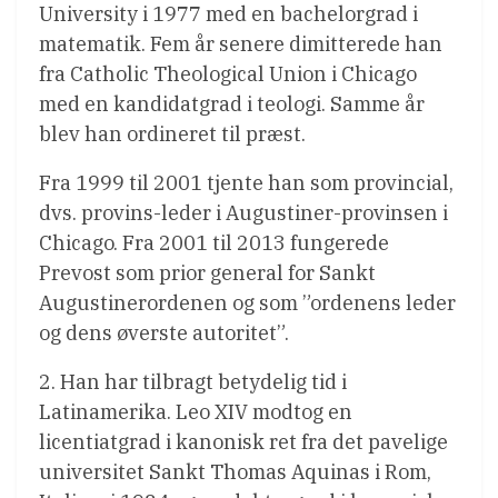
University i 1977 med en bachelorgrad i
matematik. Fem år senere dimitterede han
fra Catholic Theological Union i Chicago
med en kandidatgrad i teologi. Samme år
blev han ordineret til præst.
Fra 1999 til 2001 tjente han som provincial,
dvs. provins-leder i Augustiner-provinsen i
Chicago. Fra 2001 til 2013 fungerede
Prevost som prior general for Sankt
Augustinerordenen og som ”ordenens leder
og dens øverste autoritet”.
2. Han har tilbragt betydelig tid i
Latinamerika. Leo XIV modtog en
licentiatgrad i kanonisk ret fra det pavelige
universitet Sankt Thomas Aquinas i Rom,