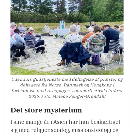
Udendørs gudstjeneste med deltagelse af præster og
deltagere fra Norge, Danmark og Hongkong i
forbindelse med Areopagos’ sommerfestival i foråret
2026. Foto: Malene Fenger-Grøndahl
Det store mysterium
I sine mange år i Asien har han beskæftiget
sig med religionsdialog, missionsteologi og