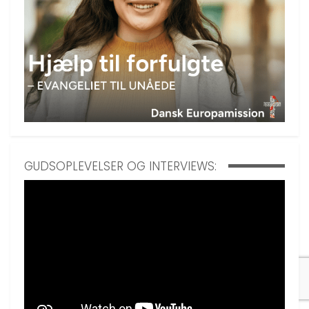
GUDSOPLEVELSER OG INTERVIEWS: