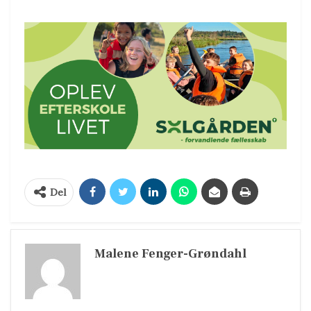
Del
Malene Fenger-Grøndahl