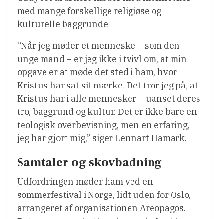
med mange forskellige religiøse og
kulturelle baggrunde.
”Når jeg møder et menneske – som den
unge mand – er jeg ikke i tvivl om, at min
opgave er at møde det sted i ham, hvor
Kristus har sat sit mærke. Det tror jeg på, at
Kristus har i alle mennesker – uanset deres
tro, baggrund og kultur. Det er ikke bare en
teologisk overbevisning, men en erfaring,
jeg har gjort mig,” siger Lennart Hamark.
Samtaler og skovbadning
Udfordringen møder ham ved en
sommerfestival i Norge, lidt uden for Oslo,
arrangeret af organisationen Areopagos.