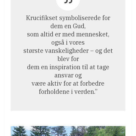
Krucifikset symboliserede for
dem en Gud,
som altid er med mennesket,
også i vores
største vanskeligheder – og det
blev for
dem en inspiration til at tage
ansvar og
være aktiv for at forbedre
forholdene i verden.”