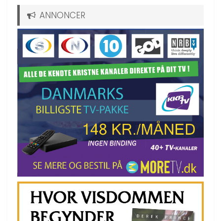
ANNONCER