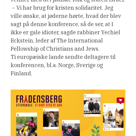
– Vi har brug for kristen solidaritet. Jeg
ville ønske, at jøderne hørte, hvad der blev
sagt på denne konference, så de ser, at I
ikke er gale idioter, sagde rabbiner Yechiel
Eckstein, leder af The International
Fellowship of Christians and Jews.
Ti europæiske lande sendte deltagere til
konferencen, bl.a. Norge, Sverige og
Finland.