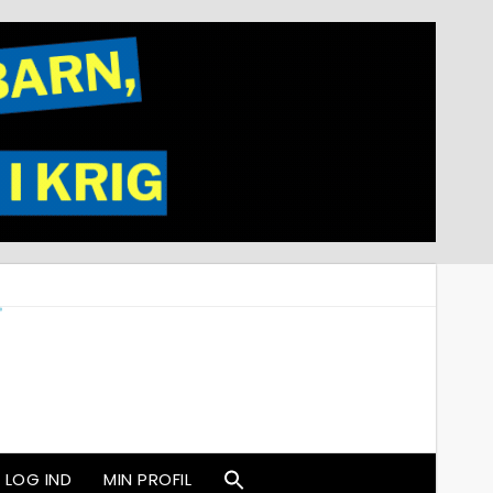
LOG IND
MIN PROFIL