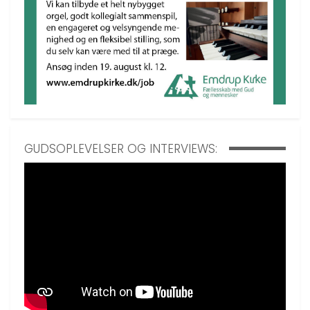
GUDSOPLEVELSER OG INTERVIEWS: