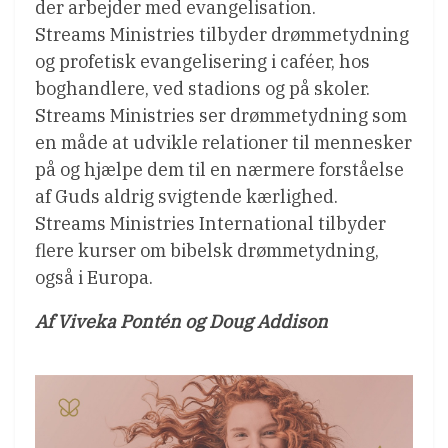
der arbejder med evangelisation.
Streams Ministries tilbyder drømmetydning
og profetisk evangelisering i caféer, hos
boghandlere, ved stadions og på skoler.
Streams Ministries ser drømmetydning som
en måde at udvikle relationer til mennesker
på og hjælpe dem til en nærmere forståelse
af Guds aldrig svigtende kærlighed.
Streams Ministries International tilbyder
flere kurser om bibelsk drømmetydning,
også i Europa.
Af Viveka Pontén og Doug Addison