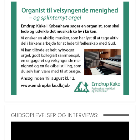
GUDSOPLEVELSER OG INTERVIEWS: