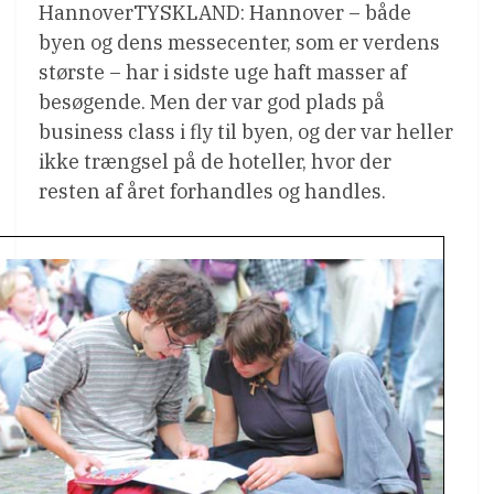
HannoverTYSKLAND: Hannover – både
byen og dens messecenter, som er verdens
største – har i sidste uge haft masser af
besøgende. Men der var god plads på
business class i fly til byen, og der var heller
ikke trængsel på de hoteller, hvor der
resten af året forhandles og handles.