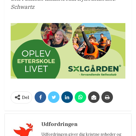
Schwartz
Del
Udfordringen
Udfordringen giver dig kristne nyheder og