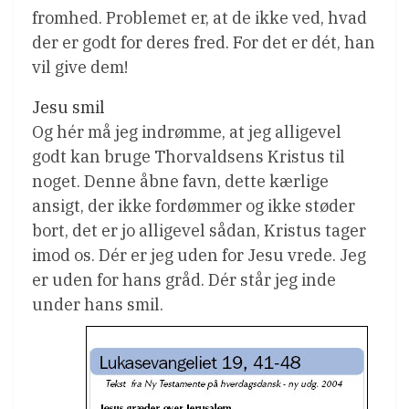
fromhed. Problemet er, at de ikke ved, hvad
der er godt for deres fred. For det er dét, han
vil give dem!
Jesu smil
Og hér må jeg indrømme, at jeg alligevel
godt kan bruge Thorvaldsens Kristus til
noget. Denne åbne favn, dette kærlige
ansigt, der ikke fordømmer og ikke støder
bort, det er jo alligevel sådan, Kristus tager
imod os. Dér er jeg uden for Jesu vrede. Jeg
er uden for hans gråd. Dér står jeg inde
under hans smil.