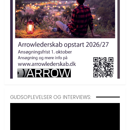
GUDSOPLEVELSER OG INTERVIEWS: