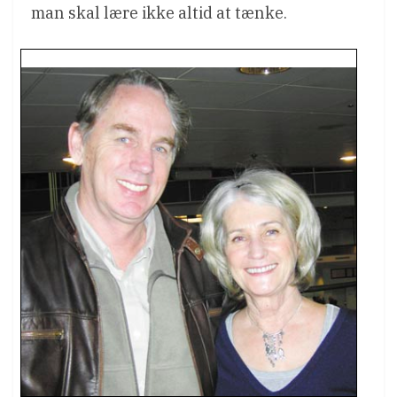
man skal lære ikke altid at tænke.