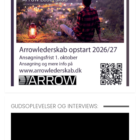
GUDSOPLEVELSER OG INTERVIEWS: