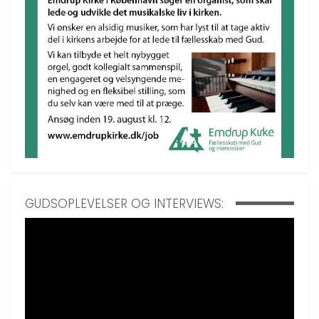
GUDSOPLEVELSER OG INTERVIEWS: