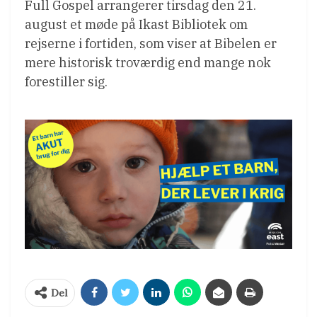
Full Gospel arrangerer tirsdag den 21.
august et møde på Ikast Bibliotek om
rejserne i fortiden, som viser at Bibelen er
mere historisk troværdig end mange nok
forestiller sig.
Del