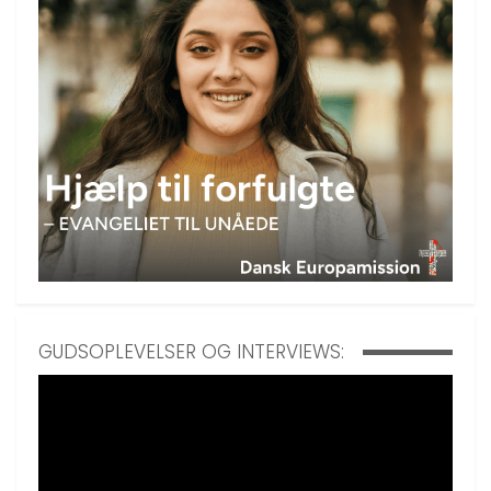
GUDSOPLEVELSER OG INTERVIEWS: