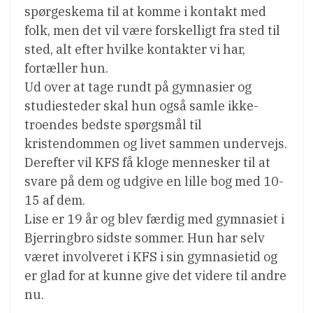
spørgeskema til at komme i kontakt med
folk, men det vil være forskelligt fra sted til
sted, alt efter hvilke kontakter vi har,
fortæller hun.
Ud over at tage rundt på gymnasier og
studiesteder skal hun også samle ikke-
troendes bedste spørgsmål til
kristendommen og livet sammen undervejs.
Derefter vil KFS få kloge mennesker til at
svare på dem og udgive en lille bog med 10-
15 af dem.
Lise er 19 år og blev færdig med gymnasiet i
Bjerringbro sidste sommer. Hun har selv
været involveret i KFS i sin gymnasietid og
er glad for at kunne give det videre til andre
nu.