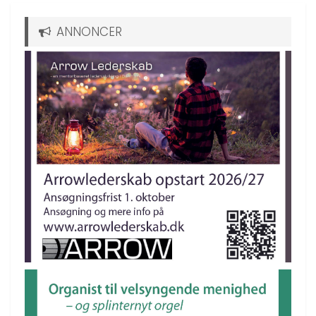
ANNONCER