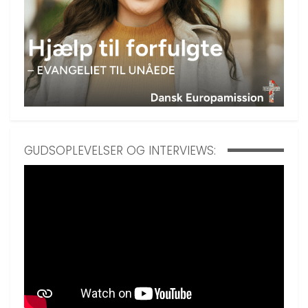
GUDSOPLEVELSER OG INTERVIEWS: