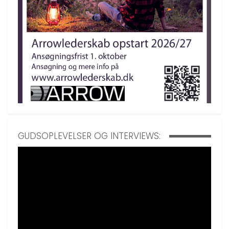
GUDSOPLEVELSER OG INTERVIEWS: