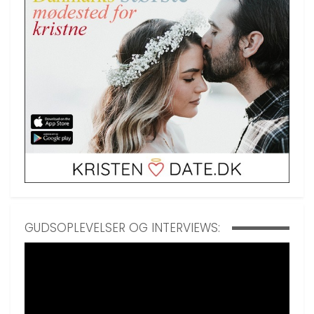
GUDSOPLEVELSER OG INTERVIEWS: