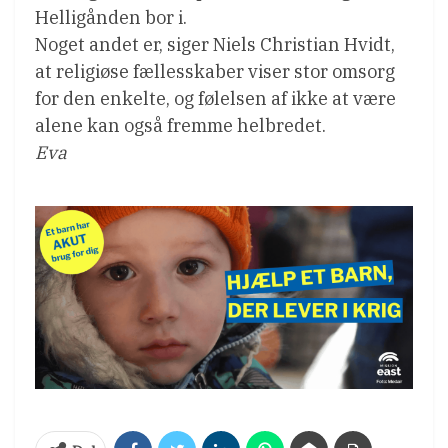
Helligånden bor i.
Noget andet er, siger Niels Christian Hvidt,
at religiøse fællesskaber viser stor omsorg
for den enkelte, og følelsen af ikke at være
alene kan også fremme helbredet.
Eva