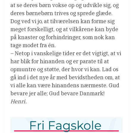
at se deres børn vokse op og udvikle sig, og
deres børnebørn trives og sprede glæde.
Dog ved vi jo, at tilværelsen kan forme sig
meget forskelligt, og at vilkårene kan byde
på knaster og forhindringer, som nok kan
tage modet fra én.
– Netop i vanskelige tider er det vigtigt, at vi
har blik for hinanden og er parate til at
opmuntre og støtte, der hvor vi kan. Lad os
gå ind i det nye år med bevidstheden om, at
vi alle kan være hinandens nærmeste. Gud
bevare jer alle; Gud bevare Danmark!
Henri.