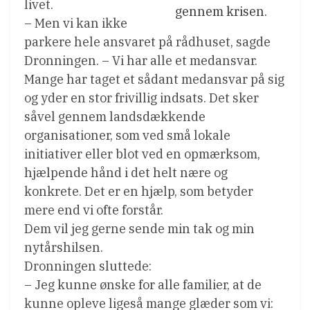
livet.
gennem krisen.
– Men vi kan ikke
parkere hele ansvaret på rådhuset, sagde
Dronningen. – Vi har alle et medansvar.
Mange har taget et sådant medansvar på sig
og yder en stor frivillig indsats. Det sker
såvel gennem landsdækkende
organisationer, som ved små lokale
initiativer eller blot ved en opmærksom,
hjælpende hånd i det helt nære og
konkrete. Det er en hjælp, som betyder
mere end vi ofte forstår.
Dem vil jeg gerne sende min tak og min
nytårshilsen.
Dronningen sluttede:
– Jeg kunne ønske for alle familier, at de
kunne opleve ligeså mange glæder som vi: