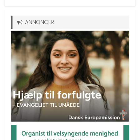
ANNONCER