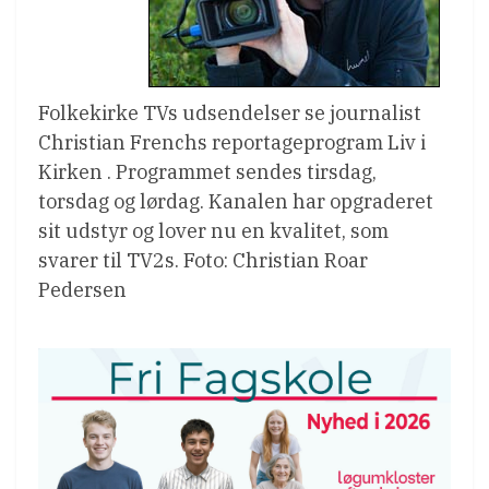
Folkekirke TVs udsendelser se journalist
Christian Frenchs reportageprogram Liv i
Kirken . Programmet sendes tirsdag,
torsdag og lørdag. Kanalen har opgraderet
sit udstyr og lover nu en kvalitet, som
svarer til TV2s. Foto: Christian Roar
Pedersen