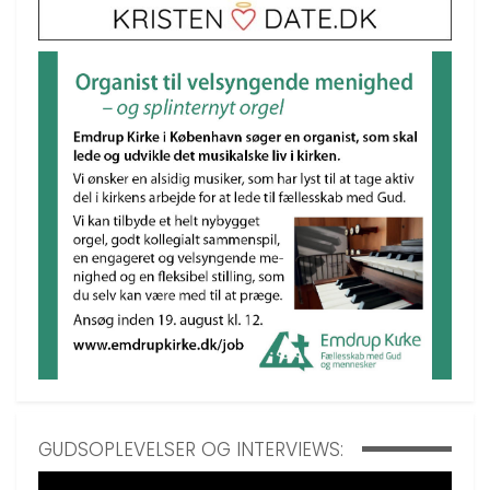
GUDSOPLEVELSER OG INTERVIEWS: