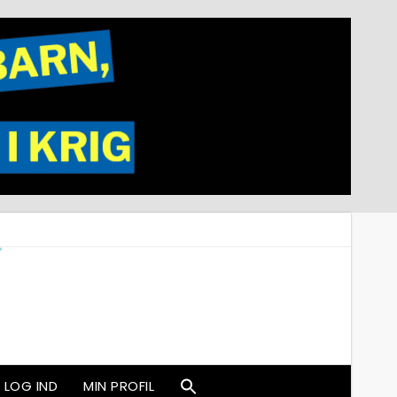
LOG IND
MIN PROFIL