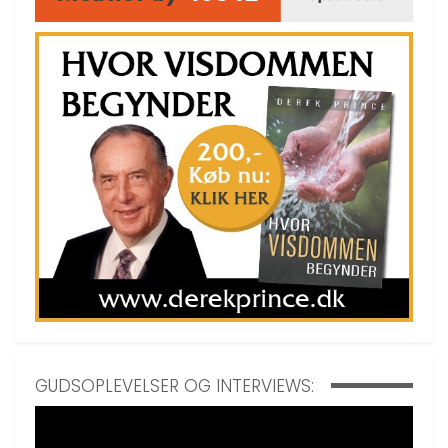
GUDSOPLEVELSER OG INTERVIEWS: