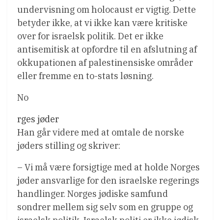
undervisning om holocaust er vigtig. Dette
betyder ikke, at vi ikke kan være kritiske
over for israelsk politik. Det er ikke
antisemitisk at opfordre til en afslutning af
okkupationen af palestinensiske områder
eller fremme en to-stats løsning.
No
rges jøder
Han går videre med at omtale de norske
jøders stilling og skriver:
– Vi må være forsigtige med at holde Norges
jøder ansvarlige for den israelske regerings
handlinger. Norges jødiske samfund
sondrer mellem sig selv som en gruppe og