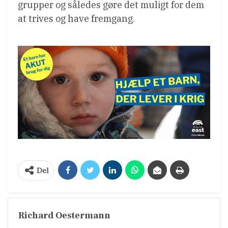
grupper og således gøre det muligt for dem
at trives og have fremgang.
Del
Richard Oestermann