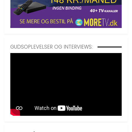
GUDSOPLEVELSER OG INTERVIEWS: