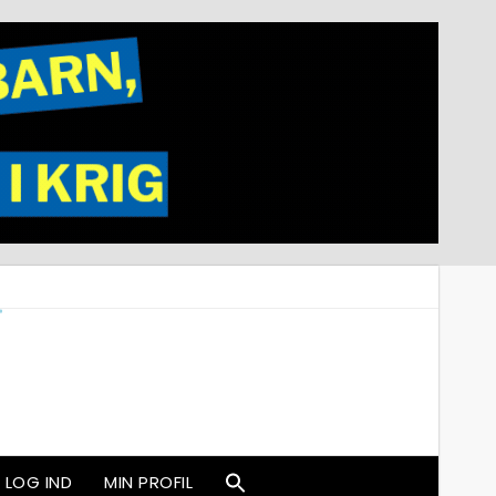
LOG IND
MIN PROFIL