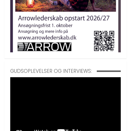
GUDSOPLEVELSER OG INTERVIEWS: