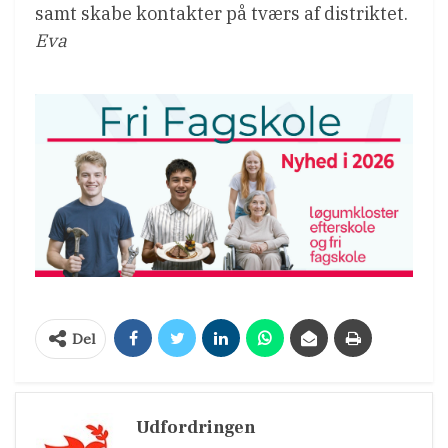
samt skabe kontakter på tværs af distriktet.
Eva
Del
Udfordringen