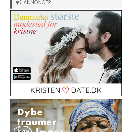
ANNONCER