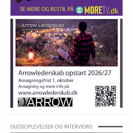
GUDSOPLEVELSER OG INTERVIEWS: